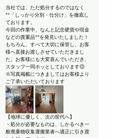
当社では、ただ処分するのではなく
**「しっかり分別・仕分け」を徹底し
ております。
今回の作業中、なんと記念硬貨や現金
などの貴重品**を発見いたしました！
もちろん、すべて大切に保管し、お客
様へ直接お渡しさせていただきまし
た。お客様にも大変喜んでいただき、
スタッフ一同ホッとしております😊
※写真掲載につきましてはお客様より
ご了承いただいております
【地球に優しく、次の世代へ】
・処分が必要なものは、しかるべき一
般廃棄物収集運搬業者へ適正に引き渡