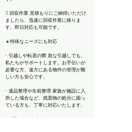
3. 回収作業: 見積もりにご納得いただけ
ましたら、迅速に回収作業に移りま
す。即日対応も可能です。
🔸特殊なニーズにも対応
- 引越しや転居の際: 急な引越しでも、
私たちがサポートします。お手伝いが
必要な方、遠方にある物件の管理が難
しい方も安心です。
- 遺品整理や生前整理: 家族が施設に入
所した場合など、残置物の処分に困っ
ている方も、丁寧に対応いたします。
▫️お問い合わせ方法▫️