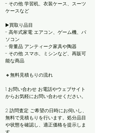
- その他: 学習机、衣装ケース、スーツ
ケースなど
▶️買取り品目
- 高年式家電: エアコン、ゲーム機、パ
ソコン
- 骨董品: アンティーク家具や陶器
- その他: スマホ、ミシンなど、再販可
能な商品
🔸無料見積もりの流れ
1. お問い合わせ: お電話やウェブサイト
からお気軽にお問い合わせください。
2. 訪問査定: ご希望の日時にお伺いし、
無料で見積もりを行います。処分品目
や状態を確認し、適正価格を提示しま
す。