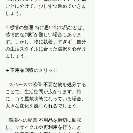
ごとに分けて、少しずつ進めていきま
しょう。
4. 感情の整理: 特に思い出の品などは、
感情的な判断が難しい場合もありま
す。しかし、物に執着しすぎず、自分
の生活スタイルに合った選択を心がけ
ましょう。
🔸不用品回収のメリット
- スペースの確保: 不要な物を処分する
ことで、生活空間が広がります。特
に、ゴミ屋敷状態になっている場合、
大きな変化を感じられるでしょう。
- 環境への配慮: 不用品を適切に回収
し、リサイクルや再利用を行うこと