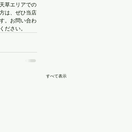
天草エリアでの
方は、ぜひ当店
す。お問い合わ
ください。
すべて表示