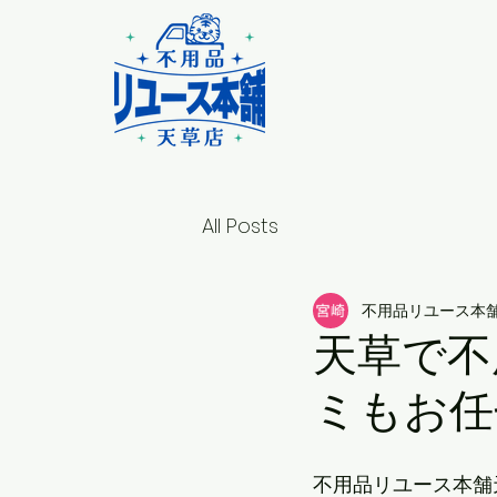
All Posts
不用品リユース本舗
天草で不
ミもお任
不用品リユース本舗