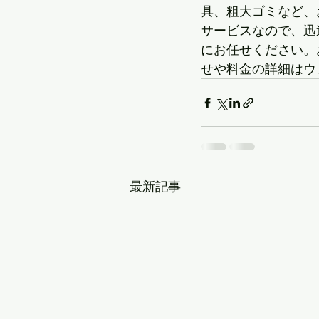
具、粗大ゴミなど、
サービスなので、迅
にお任せください。
せや料金の詳細はウ
最新記事