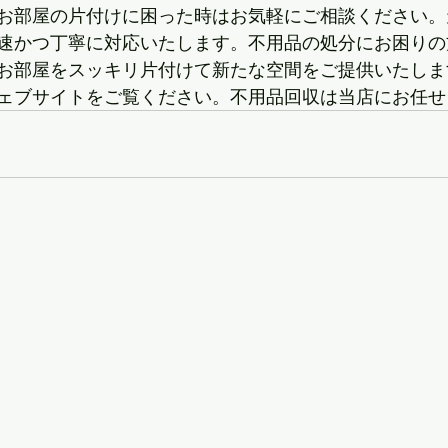
お部屋の片付けに困った時はお気軽にご相談ください。
速かつ丁寧に対応いたします。不用品の処分にお困りの
お部屋をスッキリ片付けて新たな空間をご提供いたしま
ェブサイトをご覧ください。不用品回収は当店にお任せ