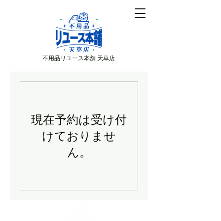
不用品リユース本舗 天草店
現在予約は受け付
けておりませ
ん。